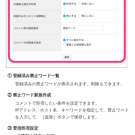
① 登録済み禁止ワード一覧
登録済みの禁止ワードが表示されます。削除もできます。
② 禁止ワード新規作成
コメントで拒否したい条件を設定できます。
IPアドレス、ホスト名、キーワードを指定して、禁止ワード
を入力して、［追加］ボタンで保存します。
③ 受信拒否設定