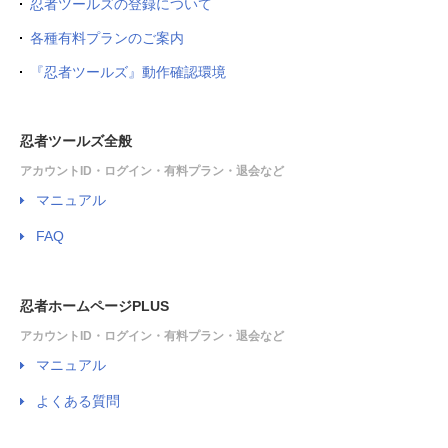
忍者ツールズの登録について
各種有料プランのご案内
『忍者ツールズ』動作確認環境
忍者ツールズ全般
アカウントID・ログイン・有料プラン・退会など
マニュアル
FAQ
忍者ホームページPLUS
アカウントID・ログイン・有料プラン・退会など
マニュアル
よくある質問