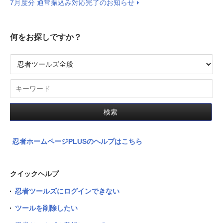
7月度分 通常振込み対応完了のお知らせ
何をお探しですか？
忍者ホームページPLUSのヘルプはこちら
クイックヘルプ
忍者ツールズにログインできない
ツールを削除したい