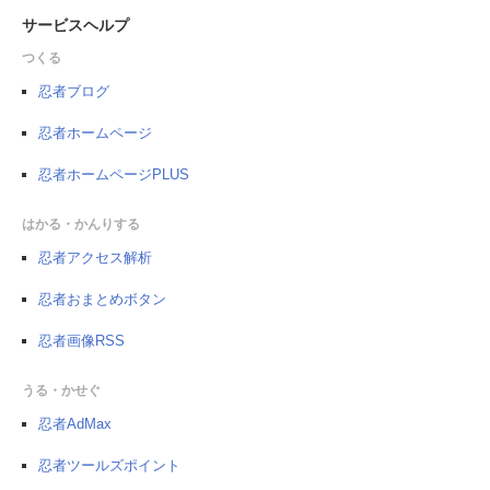
サービスヘルプ
つくる
忍者ブログ
忍者ホームページ
忍者ホームページPLUS
はかる・かんりする
忍者アクセス解析
忍者おまとめボタン
忍者画像RSS
うる・かせぐ
忍者AdMax
忍者ツールズポイント