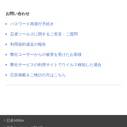
お問い合わせ
パスワード再発行手続き
忍者ツールズに関するご意見・ご質問
利用規約違反の報告
弊社ユーザーからの被害を受けたお客様
弊社サービスの利用サイトでウイルス検知した場合
広告掲載をご検討の方はこちら
忍者AdMax