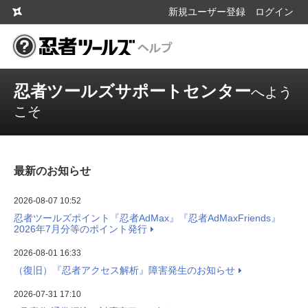
新規ユーザー登録
ログイン
忍者ツールズサポートセンター
へよう
こそ
最新のお知らせ
2026-08-07 10:52
忍者ツールズポイント『忍者AdMax』『忍者AdMaxFriends』
2026年7月分等のポイント発行
2026-08-01 16:33
（復旧）『忍者アクセス解析』障害発生のお知らせ
2026-07-31 17:10