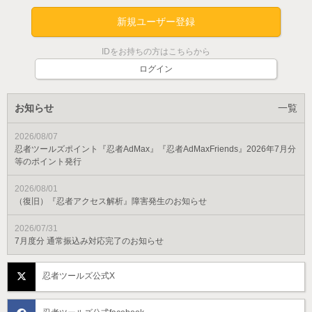
新規ユーザー登録
IDをお持ちの方はこちらから
ログイン
お知らせ
一覧
2026/08/07
忍者ツールズポイント『忍者AdMax』『忍者AdMaxFriends』2026年7月分
等のポイント発行
2026/08/01
（復旧）『忍者アクセス解析』障害発生のお知らせ
2026/07/31
7月度分 通常振込み対応完了のお知らせ
忍者ツールズ公式X