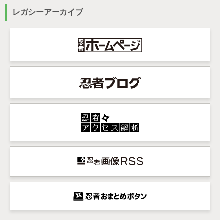
レガシーアーカイブ