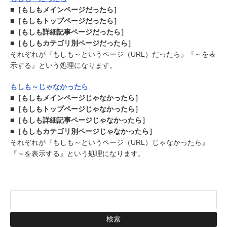
■［もしもメインページだったら］
■［もしもトップページだったら］
■［もしも詳細記事ページだったら］
■［もしもカテゴリ別ページだったら］
それぞれが『もしも～というページ（URL）だったら』『～を表
示する』という処理になります。
もしも～じゃなかったら
■［もしもメインページじゃなかったら］
■［もしもトップページじゃなかったら］
■［もしも詳細記事ページじゃなかったら］
■［もしもカテゴリ別ページじゃなかったら］
それぞれが『もしも～というページ（URL）じゃなかったら』
『～を表示する』という処理になります。