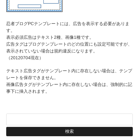
忍者ブログPCテンプレートには、広告を表示する必要がありま
す。
表示必須広告はテキスト2種、画像1種です。
広告タグはブログテンプレートのどの位置にも設定可能ですが、
表示されていない場合は規約違反になります。
（20120704現在）
テキスト広告タグがテンプレート内に存在しない場合は、テンプ
レートを保存できません。
画像広告タグがテンプレート内に存在しない場合は、強制的に記
事下に挿入されます。