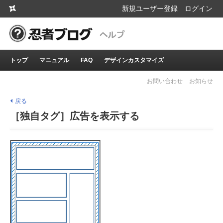
新規ユーザー登録
ログイン
トップ
マニュアル
FAQ
デザインカスタマイズ
お問い合わせ
お知らせ
戻る
［独自タグ］広告を表示する