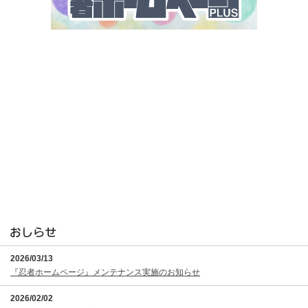
2026/03/13
『忍者ホームページ』メンテナンス実施のお知らせ
2026/02/02