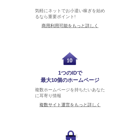
気軽にネットでお小遣い稼ぎを始め
るなら重要ポイント!
商用利用可能をもっと詳しく
1つのIDで
最大10個のホームページ
複数ホームページを持ちたいあなた
に耳寄り情報
複数サイト運営をもっと詳しく