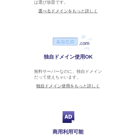
は選び放題です。
選べるドメインをもっと詳しく
独自ドメイン使用OK
無料サーバーなのに、独自ドメイン
だって使えちゃいます。
独自ドメイン使用をもっと詳しく
商用利用可能