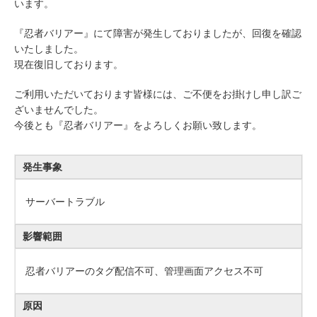
います。
『忍者バリアー』にて障害が発生しておりましたが、回復を確認
いたしました。
現在復旧しております。
ご利用いただいております皆様には、ご不便をお掛けし申し訳ご
ざいませんでした。
今後とも『忍者バリアー』をよろしくお願い致します。
発生事象
サーバートラブル
影響範囲
忍者バリアーのタグ配信不可、管理画面アクセス不可
原因