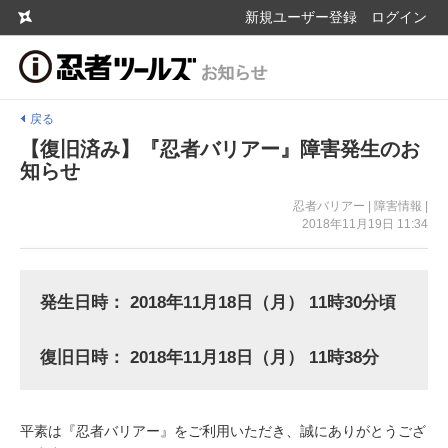
新規ユーザー登録
ログイン
戻る
【復旧済み】『忍者バリアー』障害発生のお
知らせ
忍者バリアー | 障害情報 |
2018年11月19日 11:34
発生日時： 2018年11月18日（月） 11時30分頃
復旧日時： 2018年11月18日（月） 11時38分
平素は『忍者バリアー』をご利用いただき、誠にありがとうござ