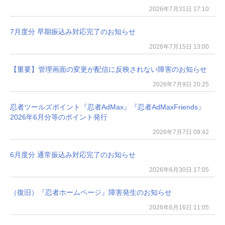
2026年7月31日 17:10
7月度分 早期振込み対応完了のお知らせ
2026年7月15日 13:00
【重要】管理画面の変更が配信に反映されない障害のお知らせ
2026年7月9日 20:25
忍者ツールズポイント『忍者AdMax』『忍者AdMaxFriends』
2026年6月分等のポイント発行
2026年7月7日 09:42
6月度分 通常振込み対応完了のお知らせ
2026年6月30日 17:05
（復旧）『忍者ホームページ』障害発生のお知らせ
2026年6月16日 11:05