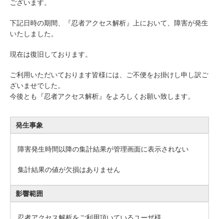
ございます。
下記日時の期間、『忍者アクセス解析』上において、障害が発生
いたしました。
現在は復旧しております。
ご利用いただいております皆様には、ご不便をお掛けし申し訳ご
ざいませでした。
今後とも『忍者アクセス解析』をよろしくお願い致します。
発生事象
障害発生時間以降の集計結果が管理画面に表示されない
集計結果の値が欠損はありません
影響範囲
忍者アクセス解析をご利用頂いているユーザ様