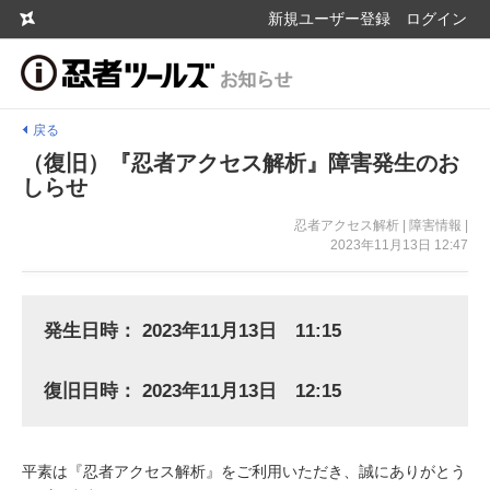
新規ユーザー登録
ログイン
戻る
（復旧）『忍者アクセス解析』障害発生のお
しらせ
忍者アクセス解析 | 障害情報 |
2023年11月13日 12:47
発生日時： 2023年11月13日 11:15
復旧日時： 2023年11月13日 12:15
平素は『忍者アクセス解析』をご利用いただき、誠にありがとう