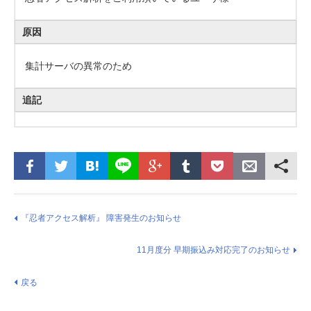
原因
集計サーバの異常のため
追記
『忍者アクセス解析』 障害発生のお知らせ
11月度分 早期振込み対応完了のお知らせ
戻る