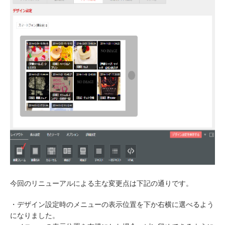
今回のリニューアルによる主な変更点は下記の通りです。
・デザイン設定時のメニューの表示位置を下か右横に選べるよう
になりました。