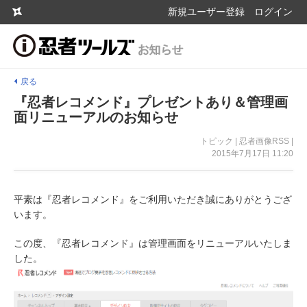
新規ユーザー登録
ログイン
戻る
『忍者レコメンド』プレゼントあり＆管理画
面リニューアルのお知らせ
トピック | 忍者画像RSS |
2015年7月17日 11:20
平素は『忍者レコメンド』をご利用いただき誠にありがとうござ
います。
この度、『忍者レコメンド』は管理画面をリニューアルいたしま
した。