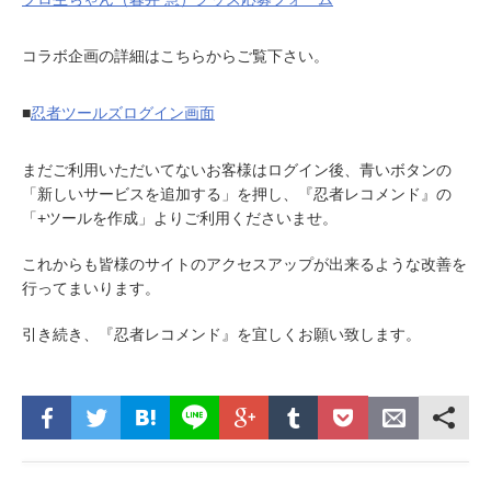
コラボ企画の詳細はこちらからご覧下さい。
■
忍者ツールズログイン画面
まだご利用いただいてないお客様はログイン後、青いボタンの
「新しいサービスを追加する」を押し、『忍者レコメンド』の
「+ツールを作成」よりご利用くださいませ。
これからも皆様のサイトのアクセスアップが出来るような改善を
行ってまいります。
引き続き、『忍者レコメンド』を宜しくお願い致します。