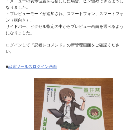
・メニューの表示位置を右横にした場合、ピン留めできるように
なりました。
・プレビューモードが追加され、スマートフォン、スマートフォ
ン（横向き）、
サイドバー、ピクセル指定の中からプレビュー画面を選べるよう
になりました。
ログインして『忍者レコメンド』の新管理画面をご確認くださ
い。
■
忍者ツールズログイン画面