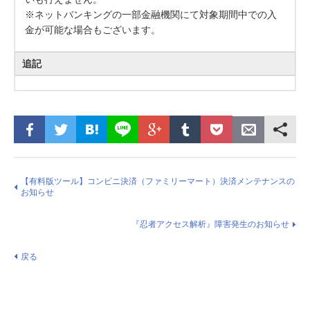
※ネットバンキングの一部金融機関にて対象期間中での入
金が可能な場合もございます。
追記
【有料版ツール】コンビニ決済（ファミリーマート）決済メンテナンスの
お知らせ
『忍者アクセス解析』障害発生のお知らせ
戻る