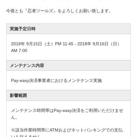
今後とも『忍者ツールズ』をよろしくお願い致します。
実施予定日時
2018年 9月15日（土）PM 11:45 - 2018年 9月16日（日）
AM 7:00
メンテナンス内容
Pay-easy決済事業者におけるメンテナンス実施
影響範囲
メンテナンス時間帯はPay-easy決済をご利用いただけませ
ん。
※該当作業時間帯にATMおよびネットバンキングでの支払
いも行えません。