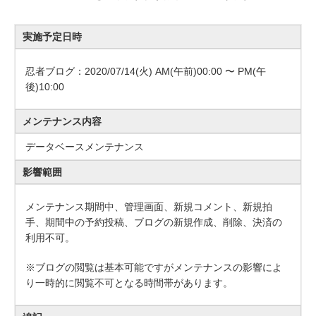
実施予定日時
忍者ブログ：2020/07/14(火) AM(午前)00:00 〜 PM(午
後)10:00
メンテナンス内容
データベースメンテナンス
影響範囲
メンテナンス期間中、管理画面、新規コメント、新規拍
手、期間中の予約投稿、ブログの新規作成、削除、決済の
利用不可。
※ブログの閲覧は基本可能ですがメンテナンスの影響によ
り一時的に閲覧不可となる時間帯があります。