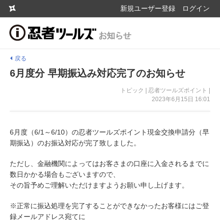
新規ユーザー登録
ログイン
戻る
6月度分 早期振込み対応完了のお知らせ
トピック | 忍者ツールズポイント |
2023年6月15日 16:01
6月度（6/1～6/10）の忍者ツールズポイント現金交換申請分（早
期振込）のお振込対応が完了致しました。
ただし、金融機関によってはお客さまの口座に入金されるまでに
数日かかる場合もございますので、
その旨予めご理解いただけますようお願い申し上げます。
※正常に振込処理を完了することができなかったお客様にはご登
録メールアドレス宛てに