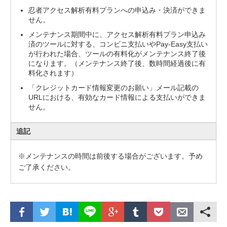
忍者アクセス解析有料プランへの申込み・決済ができま
せん。
メンテナンス期間中に、アクセス解析有料プラン申込み
済のツールに対する、コンビニ支払いやPay-Easy支払い
が行われた場合、ツールの有料化がメンテナンス終了後
になります。（メンテナンス終了後、数時間経過後に有
料化されます）
「クレジットカード情報変更のお願い」メール記載の
URLにおける、有効なカード情報による支払いができま
せん。
追記
※メンテナンスの時間は前後する場合がございます。予め
ご了承ください。