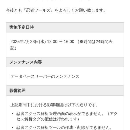
今後とも『忍者ツールズ』をよろしくお願い致します。
実施予定日時
2025年7月23日(水) 13:00 〜 16:00 （※時間は24時間表
記）
メンテナンス内容
データベースサーバーのメンテナンス
影響範囲
上記期間中における影響範囲は以下の通りです。
忍者アクセス解析管理画面の表示ができません。（アク
セス解析タグの配信は行われます）
忍者アクセス解析ツールの作成・削除ができません。