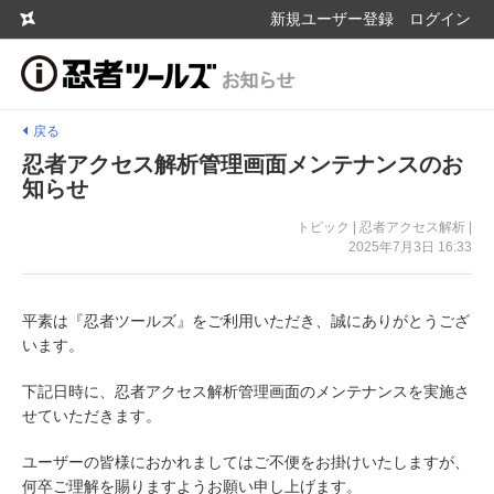
新規ユーザー登録
ログイン
戻る
忍者アクセス解析管理画面メンテナンスのお
知らせ
トピック | 忍者アクセス解析 |
2025年7月3日 16:33
平素は『忍者ツールズ』をご利用いただき、誠にありがとうござ
います。
下記日時に、忍者アクセス解析管理画面のメンテナンスを実施さ
せていただきます。
ユーザーの皆様におかれましてはご不便をお掛けいたしますが、
何卒ご理解を賜りますようお願い申し上げます。