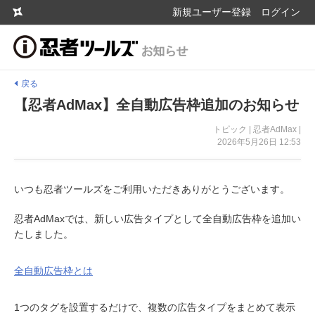
新規ユーザー登録
ログイン
戻る
【忍者AdMax】全自動広告枠追加のお知らせ
トピック | 忍者AdMax |
2026年5月26日 12:53
いつも忍者ツールズをご利用いただきありがとうございます。
忍者AdMaxでは、新しい広告タイプとして全自動広告枠を追加い
たしました。
全自動広告枠とは
1つのタグを設置するだけで、複数の広告タイプをまとめて表示