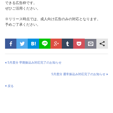
できる広告枠です。
ぜひご活用ください。
※リリース時点では、成人向け広告のみの対応となります。
予めご了承ください。
5月度分 早期振込み対応完了のお知らせ
5月度分 通常振込み対応完了のお知らせ
戻る