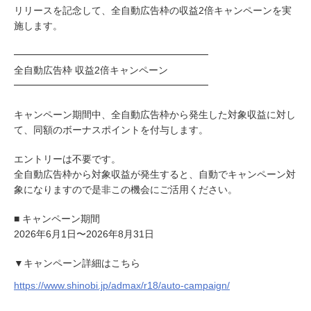
リリースを記念して、全自動広告枠の収益2倍キャンペーンを実
施します。
━━━━━━━━━━━━━━━━━━━━
全自動広告枠 収益2倍キャンペーン
━━━━━━━━━━━━━━━━━━━━
キャンペーン期間中、全自動広告枠から発生した対象収益に対し
て、同額のボーナスポイントを付与します。
エントリーは不要です。
全自動広告枠から対象収益が発生すると、自動でキャンペーン対
象になりますので是非この機会にご活用ください。
■ キャンペーン期間
2026年6月1日〜2026年8月31日
▼キャンペーン詳細はこちら
https://www.shinobi.jp/admax/r18/auto-campaign/