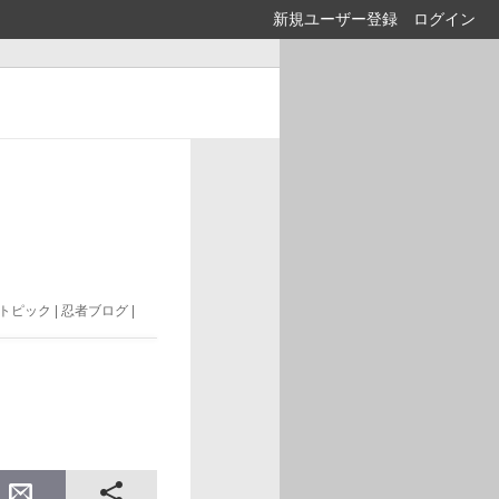
新規ユーザー登録
ログイン
トピック | 忍者ブログ |