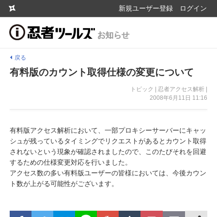
新規ユーザー登録
ログイン
戻る
有料版のカウント取得仕様の変更について
トピック | 忍者アクセス解析 |
2008年6月11日 11:16
有料版アクセス解析において、一部プロキシーサーバーにキャッ
シュが残っているタイミングでリクエストがあるとカウント取得
されないという現象が確認されましたので、このたびそれを回避
するための仕様変更対応を行いました。
アクセス数の多い有料版ユーザーの皆様においては、今後カウン
ト数が上がる可能性がございます。