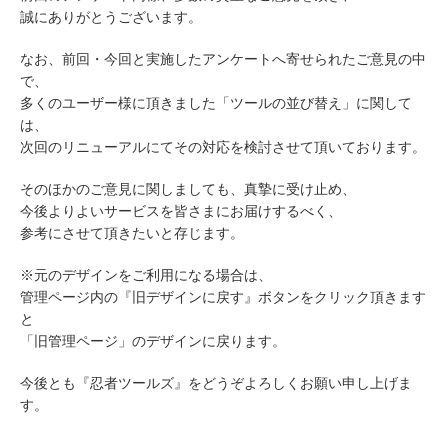
誠にありがとうございます。
なお、前回・今回と実施したアンケートへ寄せられたご意見の中
で、
多くのユーザー様に頂きました「ツールの並び替え」に関して
は、
次回のリニューアルにてその対応を検討させて頂いております。
そのほかのご意見に関しましても、真摯に受け止め、
今後よりよいサービスを皆さまにお届けするべく、
参考にさせて頂きたいと存じます。
※元のデザインをご利用になる場合は、
管理ページ内の『旧デザインに戻す』ボタンをクリック頂きます
と
「旧管理ページ」のデザインに戻ります。
今後とも『忍者ツールズ』をどうぞよろしくお願い申し上げま
す。