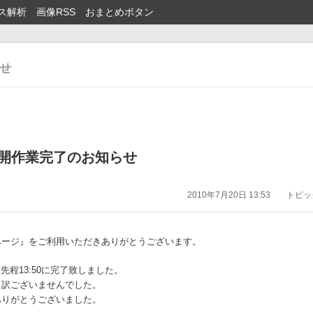
ス解析
画像RSS
おまとめボタン
再開作業完了のお知らせ
2010年7月20日 13:53
トピック
ページ』をご利用いただきありがとうございます。
先程13:50に完了致しました。
し訳ございませんでした。
ありがとうございました。