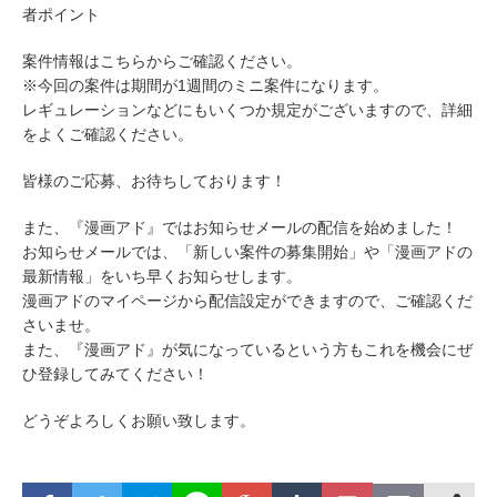
者ポイント
案件情報はこちらからご確認ください。
※今回の案件は期間が1週間のミニ案件になります。
レギュレーションなどにもいくつか規定がございますので、詳細
をよくご確認ください。
皆様のご応募、お待ちしております！
また、『漫画アド』ではお知らせメールの配信を始めました！
お知らせメールでは、「新しい案件の募集開始」や「漫画アドの
最新情報」をいち早くお知らせします。
漫画アドのマイページから配信設定ができますので、ご確認くだ
さいませ。
また、『漫画アド』が気になっているという方もこれを機会にぜ
ひ登録してみてください！
どうぞよろしくお願い致します。