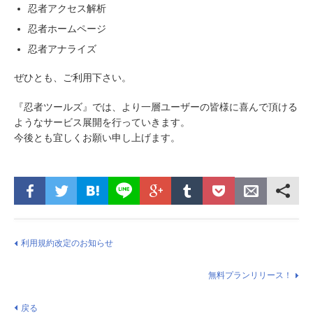
忍者アクセス解析
忍者ホームページ
忍者アナライズ
ぜひとも、ご利用下さい。
『忍者ツールズ』では、より一層ユーザーの皆様に喜んで頂ける
ようなサービス展開を行っていきます。
今後とも宜しくお願い申し上げます。
利用規約改定のお知らせ
無料プランリリース！
戻る