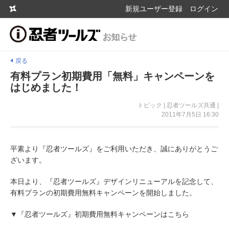
新規ユーザー登録
ログイン
戻る
有料プラン初期費用「無料」キャンペーンを
はじめました！
トピック | 忍者ツールズ共通 |
2011年7月5日 16:30
平素より『忍者ツールズ』をご利用いただき、誠にありがとうご
ざいます。
本日より、『忍者ツールズ』デザインリニューアルを記念して、
有料プランの初期費用無料キャンペーンを開始しました。
▼『忍者ツールズ』初期費用無料キャンペーンはこちら