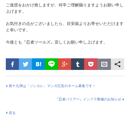
ご迷惑をおかけ致しますが、何卒ご理解賜りますようお願い申し
上げます。
お気付きの点がございましたら、目安箱よりお寄せいただけます
と幸いです。
今後とも『忍者ツールズ』宜しくお願い申し上げます。
第十九弾は「ソシカレ」マンガ広告のネーム募集です！
『忍者バリアー』インフラ整備のお知らせ
戻る