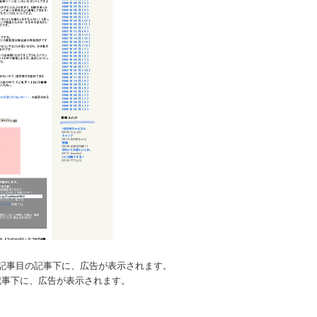
記事目の記事下に、広告が表示されます。
記事下に、広告が表示されます。