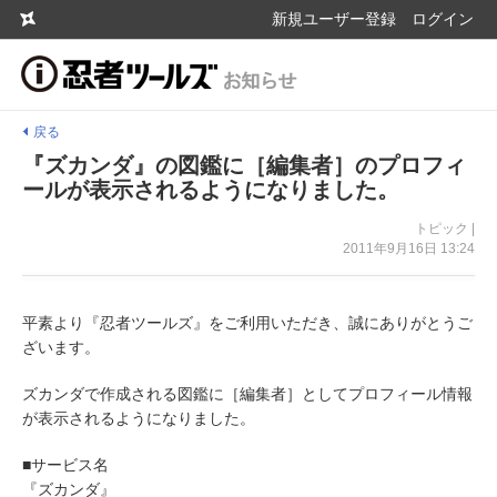
新規ユーザー登録
ログイン
戻る
『ズカンダ』の図鑑に［編集者］のプロフィ
ールが表示されるようになりました。
トピック |
2011年9月16日 13:24
平素より『忍者ツールズ』をご利用いただき、誠にありがとうご
ざいます。
ズカンダで作成される図鑑に［編集者］としてプロフィール情報
が表示されるようになりました。
■サービス名
『ズカンダ』