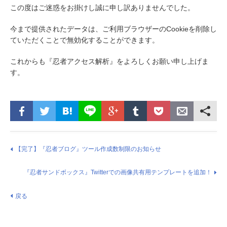
この度はご迷惑をお掛けし誠に申し訳ありませんでした。
今まで提供されたデータは、ご利用ブラウザーのCookieを削除し
ていただくことで無効化することができます。
これからも『忍者アクセス解析』をよろしくお願い申し上げま
す。
【完了】『忍者ブログ』ツール作成数制限のお知らせ
『忍者サンドボックス』Twitterでの画像共有用テンプレートを追加！
戻る