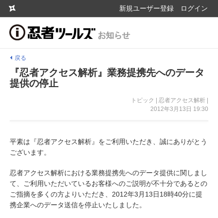
新規ユーザー登録
ログイン
戻る
『忍者アクセス解析』業務提携先へのデータ
提供の停止
トピック | 忍者アクセス解析 |
2012年3月13日 19:30
平素は『忍者アクセス解析』をご利用いただき、誠にありがとう
ございます。
忍者アクセス解析における業務提携先へのデータ提供に関しまし
て、ご利用いただいているお客様へのご説明が不十分であるとの
ご指摘を多くの方よりいただき、2012年3月13日18時40分に提
携企業へのデータ送信を停止いたしました。