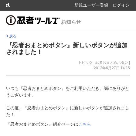
新規ユーザー登録
ログイン
戻る
『忍者おまとめボタン』新しいボタンが追加
されました！
トピック | 忍者おまとめボタン |
2012年6月27日 14:15
いつも『忍者おまとめボタン』をご利用いただき、誠にありがと
うございます。
この度、『忍者おまとめボタン』に新しいボタンが追加されまし
た！
『忍者おまとめボタン』紹介ページは
こちら