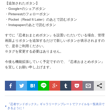
【追加されたボタン】
・Google+のシェアボタン
・Pinterestのフォローボタン
・Pocket（Read It Later）のあとで読むボタン
・Instapaperのあとで読むボタン
すでに『忍者おまとめボタン』を設置いただいている場合、管理
画面よりボタンを追加するだけで新しいボタンが表示されますの
で、是非ご利用ください。
※タグを変更する必要はありません。
今後も機能拡張していく予定ですので、『忍者おまとめボタン』
を宜しくお願い申し上げます。
『忍者サンドボックス』ギャラリーテンプレートでファイルを一覧表示で
きるように！