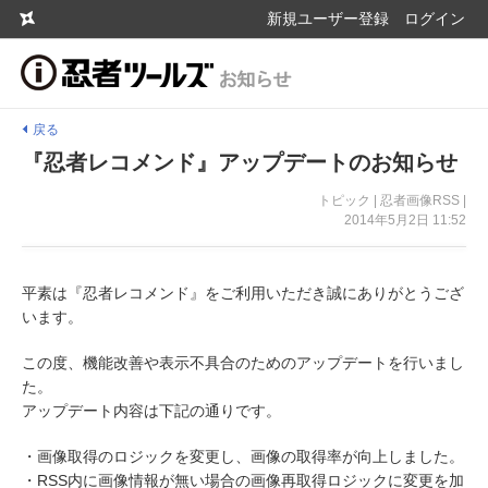
新規ユーザー登録
ログイン
戻る
『忍者レコメンド』アップデートのお知らせ
トピック | 忍者画像RSS |
2014年5月2日 11:52
平素は『忍者レコメンド』をご利用いただき誠にありがとうござ
います。
この度、機能改善や表示不具合のためのアップデートを行いまし
た。
アップデート内容は下記の通りです。
・画像取得のロジックを変更し、画像の取得率が向上しました。
・RSS内に画像情報が無い場合の画像再取得ロジックに変更を加