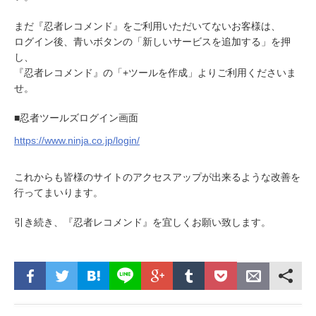
まだ『忍者レコメンド』をご利用いただいてないお客様は、
ログイン後、青いボタンの「新しいサービスを追加する」を押
し、
『忍者レコメンド』の「+ツールを作成」よりご利用くださいま
せ。
■忍者ツールズログイン画面
https://www.ninja.co.jp/login/
これからも皆様のサイトのアクセスアップが出来るような改善を
行ってまいります。
引き続き、『忍者レコメンド』を宜しくお願い致します。