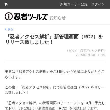
新規ユーザー登録
ログイン
戻る
『忍者アクセス解析』新管理画面（RC2）を
リリース致しました！
トピック | 忍者アクセス解析 |
2015年8月13日 11:40
平素は『忍者アクセス解析』をご利用いただき誠にありがとうご
ざいます。
この度、『忍者アクセス解析』にて新管理画面（RC2）をリリー
ス致しました！
『忍者アクセス解析』の管理画面のリニューアルを10月に予定し
ており、8月13日より新管理画面（RC2）をお試し頂けます。