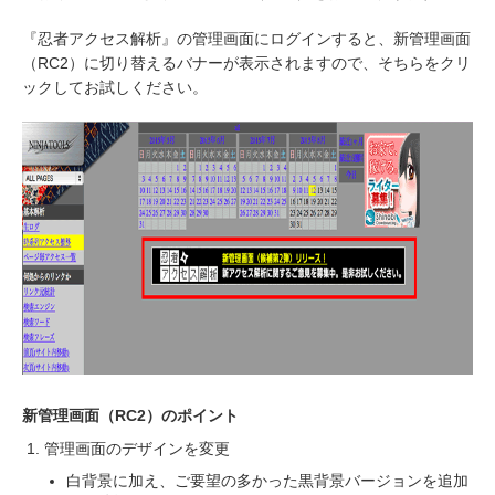
『忍者アクセス解析』の管理画面にログインすると、新管理画面
（RC2）に切り替えるバナーが表示されますので、そちらをクリ
ックしてお試しください。
新管理画面（RC2）のポイント
管理画面のデザインを変更
白背景に加え、ご要望の多かった黒背景バージョンを追加