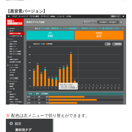
【黒背景バージョン】
※
配色は左メニューで切り替えができます。