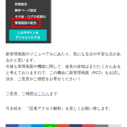
新管理画面のリニューアルにあたり、気になる点や不安な点があ
るかと思います。
今後も管理画面や機能に関して、改良の余地はまだたくさんある
と考えておりますので、この機会に新管理画面（RC2）をお試し
頂き、ご意見やご感想をお寄せください！
ご意見、ご感想は
こちら
まで
引き続き、『忍者アクセス解析』を宜しくお願い致します。