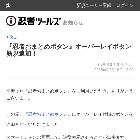
新規ユーザー登録
ログイン
戻る
『忍者おまとめボタン』オーバーレイボタン
新規追加！
忍者おまとめボタン |
2015年12月18日 18:08
平素より『忍者おまとめボタン』をご利用いただき、ありがとう
ございます。
この度、『
忍者おまとめボタン
』にオーバーレイ仕様のボタンを
追加させていただきました。
スマートフォンの画面上で、追従表示させることが出来ます。