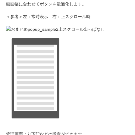
画面幅に合わせてボタンを最適化します。
＜参考＞左：常時表示 右：上スクロール時
管理画面より下記などの設定ができます。