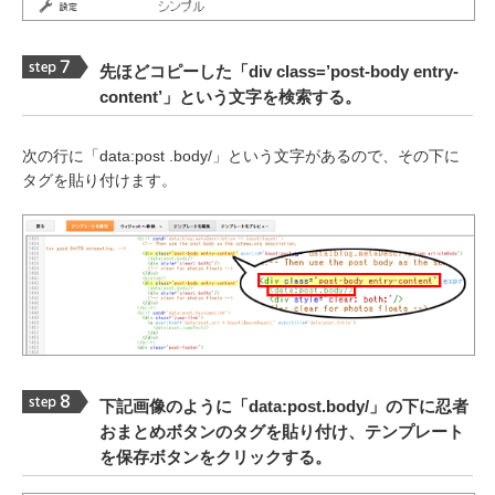
先ほどコピーした「div class=’post-body entry-
content’」という文字を検索する。
次の行に「data:post .body/」という文字があるので、その下に
タグを貼り付けます。
下記画像のように「data:post.body/」の下に忍者
おまとめボタンのタグを貼り付け、テンプレート
を保存ボタンをクリックする。