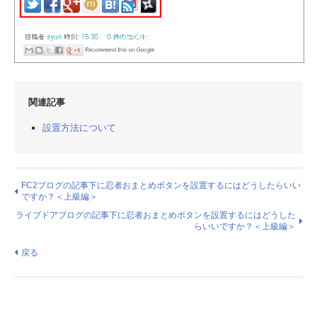
関連記事
設置方法について
FC2ブログの記事下に忍者おまとめボタンを設置するにはどうしたらいい
ですか？＜上級編＞
ライブドアブログの記事下に忍者おまとめボタンを設置するにはどうした
らいいですか？＜上級編＞
戻る