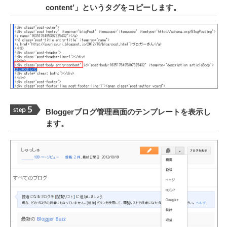
content’」というタグをコピーします。
Bloggerブログ管理画面のテンプレートを表示し
ます。