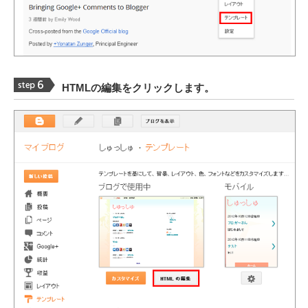
HTMLの編集をクリックします。