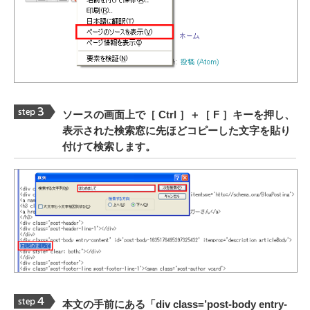
ソースの画面上で［ Ctrl ］＋［ F ］キーを押し、
表示された検索窓に先ほどコピーした文字を貼り
付けて検索します。
本文の手前にある「div class=’post-body entry-