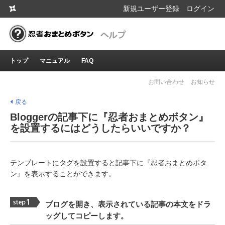
新規ユーザー登録
ログイン
トップ
マニュアル
FAQ
お問い合わせ
お知らせ
戻る
Bloggerの記事下に『忍者おまとめボタン』
を設置するにはどうしたらいいですか？
テンプレートにタグを設置すると記事下に『忍者おまとめボタ
ン』を表示することができます。
ブログを開き、表示されている記事の本文をドラ
ッグしてコピーします。