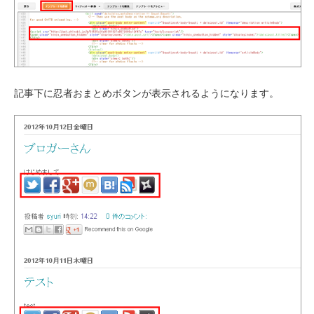
記事下に忍者おまとめボタンが表示されるようになります。