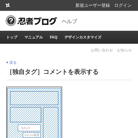
新規ユーザー登録
ログイン
トップ
マニュアル
FAQ
デザインカスタマイズ
お問い合わせ
お知らせ
戻る
［独自タグ］コメントを表示する