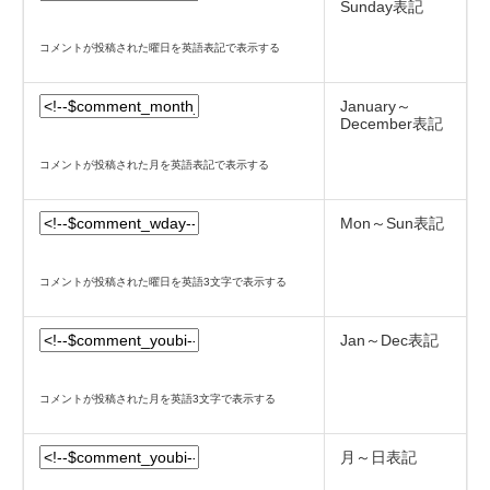
Sunday表記
コメントが投稿された曜日を英語表記で表示する
January～
December表記
コメントが投稿された月を英語表記で表示する
Mon～Sun表記
コメントが投稿された曜日を英語3文字で表示する
Jan～Dec表記
コメントが投稿された月を英語3文字で表示する
月～日表記