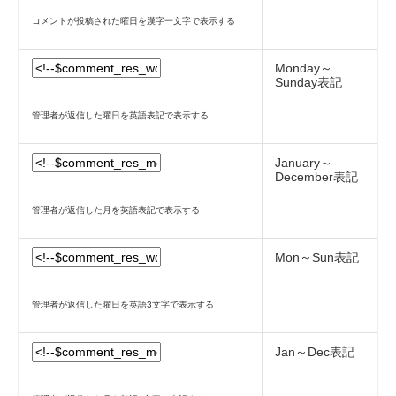
コメントが投稿された曜日を漢字一文字で表示する
Monday～
Sunday表記
管理者が返信した曜日を英語表記で表示する
January～
December表記
管理者が返信した月を英語表記で表示する
Mon～Sun表記
管理者が返信した曜日を英語3文字で表示する
Jan～Dec表記