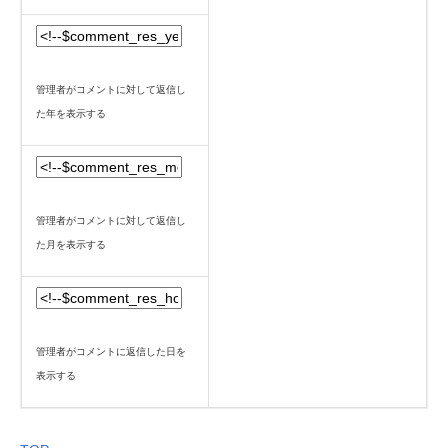
管理者がコメントに対して返信し
た年を表示する
管理者がコメントに対して返信し
た月を表示する
管理者がコメントに返信した日を
表示する