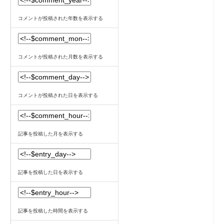
コメントが投稿された年数を表示する
コメントが投稿された月数を表示する
コメントが投稿された日を表示する
記事を投稿した月を表示する
記事を投稿した日を表示する
記事を投稿した時間を表示する