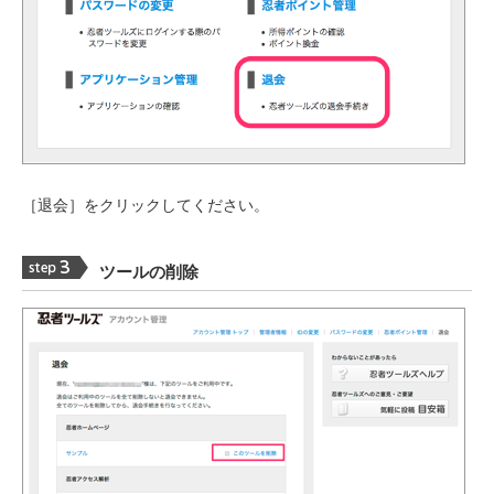
［退会］をクリックしてください。
ツールの削除