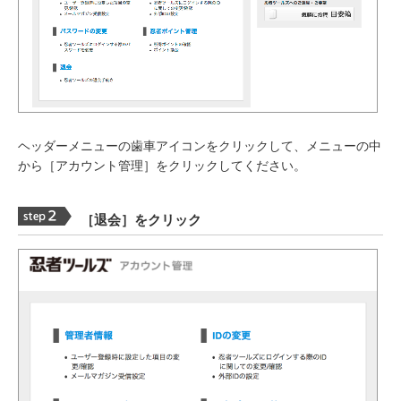
ヘッダーメニューの歯車アイコンをクリックして、メニューの中
から［アカウント管理］をクリックしてください。
［退会］をクリック