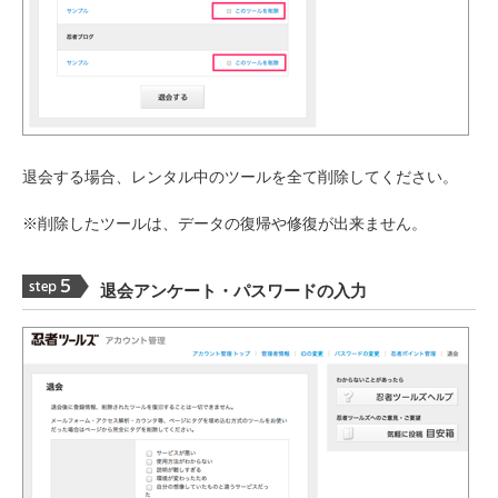
退会する場合、レンタル中のツールを全て削除してください。
※削除したツールは、データの復帰や修復が出来ません。
退会アンケート・パスワードの入力