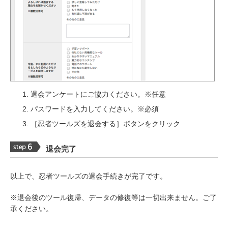
退会アンケートにご協力ください。※任意
パスワードを入力してください。※必須
［忍者ツールズを退会する］ボタンをクリック
退会完了
以上で、忍者ツールズの退会手続きが完了です。
※退会後のツール復帰、データの修復等は一切出来ません。ご了
承ください。