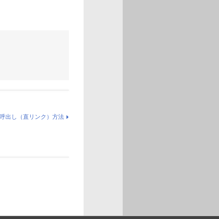
呼出し（直リンク）方法