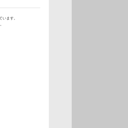
ています。
す。