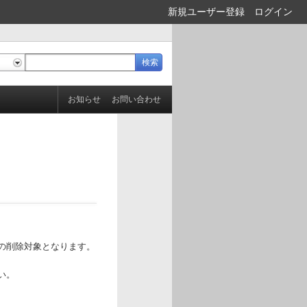
新規ユーザー登録
ログイン
お知らせ
お問い合わせ
の削除対象となります。
い。