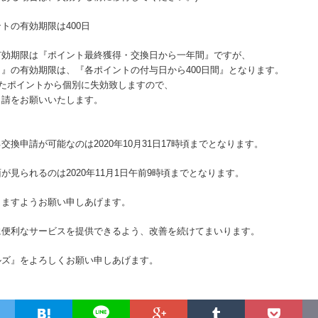
トの有効期限は400日
有効期限は『ポイント最終獲得・交換日から一年間』ですが、
』の有効期限は、『各ポイントの付与日から400日間』となります。
したポイントから個別に失効致しますので、
申請をお願いいたします。
換申請が可能なのは2020年10月31日17時頃までとなります。
が見られるのは2020年11月1日午前9時頃までとなります。
りますようお願い申しあげます。
に便利なサービスを提供できるよう、改善を続けてまいります。
ルズ』をよろしくお願い申しあげます。