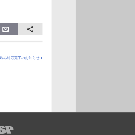
振込み対応完了のお知らせ