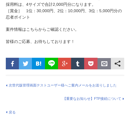
採用料は、4サイズで合計2,000円分になります。
［賞金］ 1位：30,000円、2位：10,000円、3位：5,000円分の
忍者ポイント
案件情報はこちらからご確認ください。
皆様のご応募、お待ちしております！
次世代版管理画面テストユーザー様へご案内メールをお送りしました
【重要なお知らせ】FTP接続について
戻る