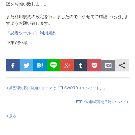
認をお願い致します。
また利用規約の改定を行いましたので、併せてご確認いただけま
すようお願い致します。
『忍者ツールズ』利用規約
※第7条7項
第五弾の募集開始！テーマは「ELSWORD（エルソード）」
FTPでの接続再開日時について
戻る