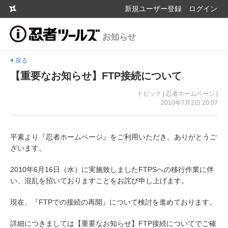
新規ユーザー登録
ログイン
戻る
【重要なお知らせ】FTP接続について
トピック | 忍者ホームページ |
2010年7月2日 20:07
平素より『忍者ホームページ』をご利用いただき、ありがとうご
ざいます。
2010年6月16日（水）に実施致しましたFTPSへの移行作業に伴
い、混乱を招いておりますことをお詫び申し上げます。
現在、『FTPでの接続の再開』について検討を進めております。
詳細につきましては【重要なお知らせ】FTP接続についてでご確