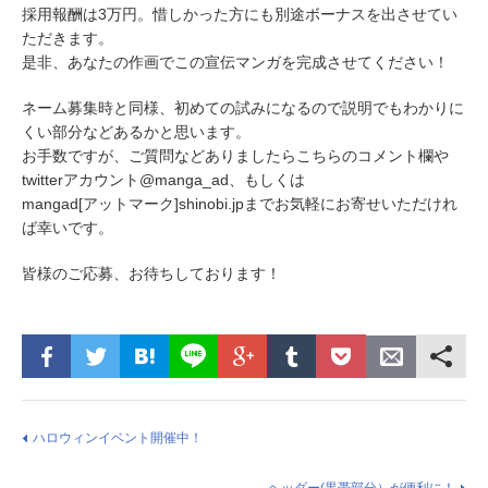
採用報酬は3万円。惜しかった方にも別途ボーナスを出させてい
ただきます。
是非、あなたの作画でこの宣伝マンガを完成させてください！
ネーム募集時と同様、初めての試みになるので説明でもわかりに
くい部分などあるかと思います。
お手数ですが、ご質問などありましたらこちらのコメント欄や
twitterアカウント@manga_ad、もしくは
mangad[アットマーク]shinobi.jpまでお気軽にお寄せいただけれ
ば幸いです。
皆様のご応募、お待ちしております！
ハロウィンイベント開催中！