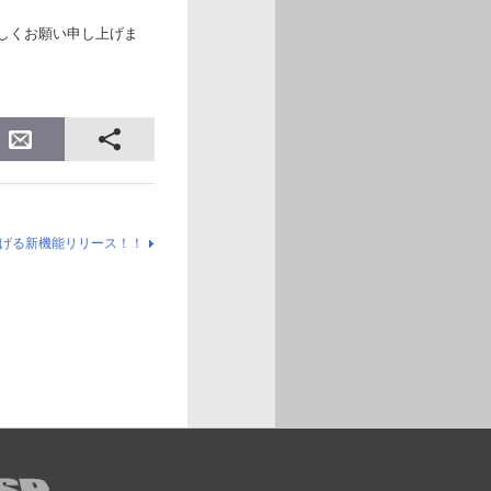
しくお願い申し上げま
げる新機能リリース！！