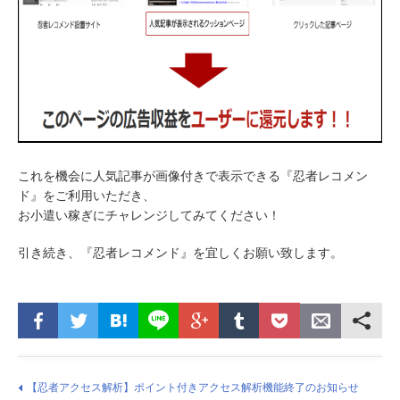
これを機会に人気記事が画像付きで表示できる『忍者レコメン
ド』をご利用いただき、
お小遣い稼ぎにチャレンジしてみてください！
引き続き、『忍者レコメンド』を宜しくお願い致します。
【忍者アクセス解析】ポイント付きアクセス解析機能終了のお知らせ