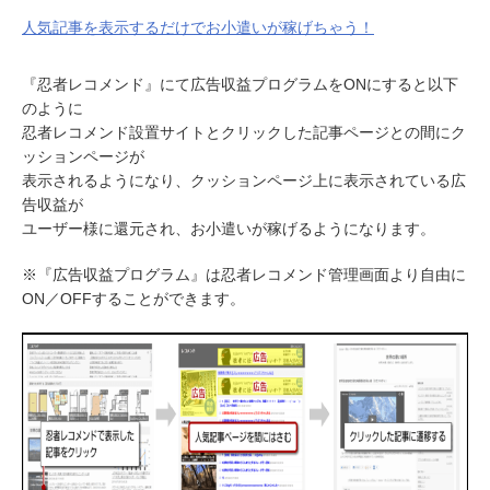
人気記事を表示するだけでお小遣いが稼げちゃう！
『忍者レコメンド』にて広告収益プログラムをONにすると以下
のように
忍者レコメンド設置サイトとクリックした記事ページとの間にク
ッションページが
表示されるようになり、クッションページ上に表示されている広
告収益が
ユーザー様に還元され、お小遣いが稼げるようになります。
※『広告収益プログラム』は忍者レコメンド管理画面より自由に
ON／OFFすることができます。