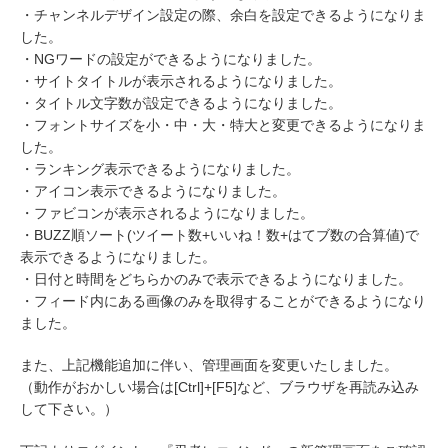
・チャンネルデザイン設定の際、余白を設定できるようになりま
した。
・NGワードの設定ができるようになりました。
・サイトタイトルが表示されるようになりました。
・タイトル文字数が設定できるようになりました。
・フォントサイズを小・中・大・特大と変更できるようになりま
した。
・ランキング表示できるようになりました。
・アイコン表示できるようになりました。
・ファビコンが表示されるようになりました。
・BUZZ順ソート(ツイート数+いいね！数+はてブ数の合算値)で
表示できるようになりました。
・日付と時間をどちらかのみで表示できるようになりました。
・フィード内にある画像のみを取得することができるようになり
ました。
また、上記機能追加に伴い、管理画面を変更いたしました。
（動作がおかしい場合は[Ctrl]+[F5]など、ブラウザを再読み込み
して下さい。）