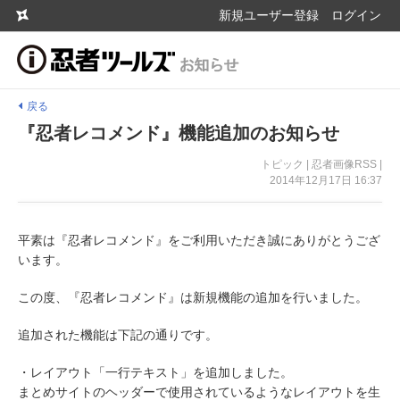
新規ユーザー登録
ログイン
戻る
『忍者レコメンド』機能追加のお知らせ
トピック | 忍者画像RSS |
2014年12月17日 16:37
平素は『忍者レコメンド』をご利用いただき誠にありがとうござ
います。
この度、『忍者レコメンド』は新規機能の追加を行いました。
追加された機能は下記の通りです。
・レイアウト「一行テキスト」を追加しました。
まとめサイトのヘッダーで使用されているようなレイアウトを生