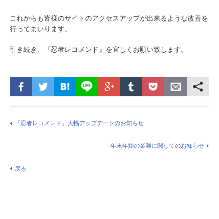
これからも皆様のサイトのアクセスアップが出来るような改善を
行ってまいります。
引き続き、『忍者レコメンド』を宜しくお願い致します。
『忍者レコメンド』大幅アップデートのお知らせ
年末年始の業務に関してのお知らせ
戻る