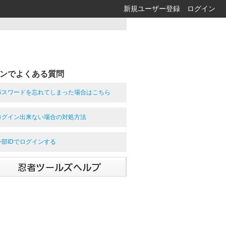
新規ユーザー登録
ログイン
ンでよくある質問
パスワードを忘れてしまった場合はこちら
ログイン出来ない場合の対処方法
外部IDでログインする