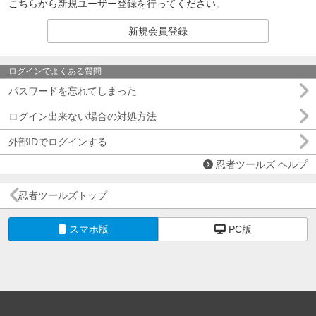
こちらから新規ユーザー登録を行ってください。
新規会員登録
ログインでよくある質問
パスワードを忘れてしまった
ログイン出来ない場合の対処方法
外部IDでログインする
忍者ツールズ ヘルプ
忍者ツールズトップ
スマホ版
PC版