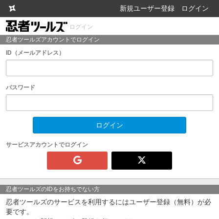
新規ユーザー登録
ログイン
ログイン
忍者ツールズアカウントでログイン
ID（メールアドレス）
パスワード
サービスアカウントでログイン
忍者ツールズのIDをお持ちでない方
忍者ツールズのサービスを利用するにはユーザー登録（無料）が必
要です。