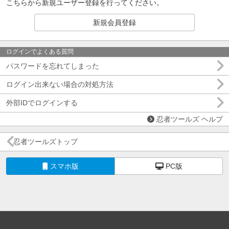
こちらから新規ユーザー登録を行ってください。
新規会員登録
ログインでよくある質問
パスワードを忘れてしまった
ログイン出来ない場合の対処方法
外部IDでログインする
忍者ツールズ ヘルプ
忍者ツールズトップ
スマホ版
PC版