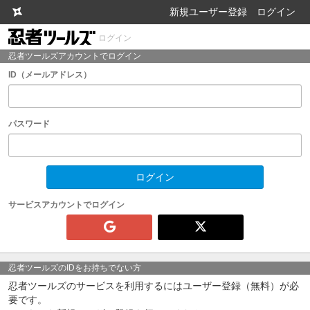
新規ユーザー登録
ログイン
ログイン
忍者ツールズアカウントでログイン
ID（メールアドレス）
パスワード
サービスアカウントでログイン
忍者ツールズのIDをお持ちでない方
忍者ツールズのサービスを利用するにはユーザー登録（無料）が必
要です。