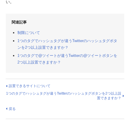
い。
関連記事
制限について
1つのタグでハッシュタグが違うTwitterのハッシュタグボタ
ンを2つ以上設置できますか？
1つのタグで@ツイートが違うTwitterの@ツイートボタンを
2つ以上設置できますか？
設置できるサイトについて
1つのタグでハッシュタグが違うTwitterのハッシュタグボタンを2つ以上設
置できますか？
戻る