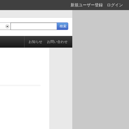
新規ユーザー登録
ログイン
お知らせ
お問い合わせ