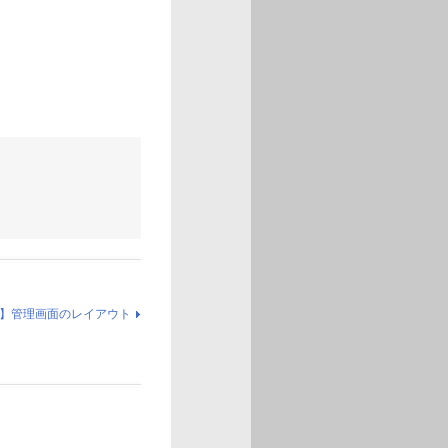
】管理画面のレイアウト