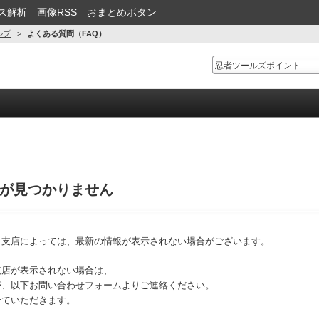
ス解析
画像RSS
おまとめボタン
ルプ
よくある質問（FAQ）
が見つかりません
・支店によっては、最新の情報が表示されない場合がございます。
支店が表示されない場合は、
が、以下お問い合わせフォームよりご連絡ください。
せていただきます。