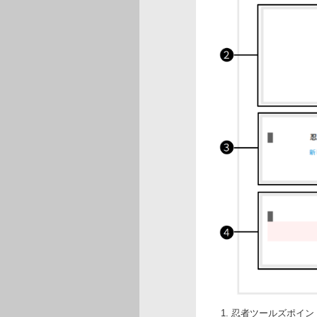
忍者ツールズポイン