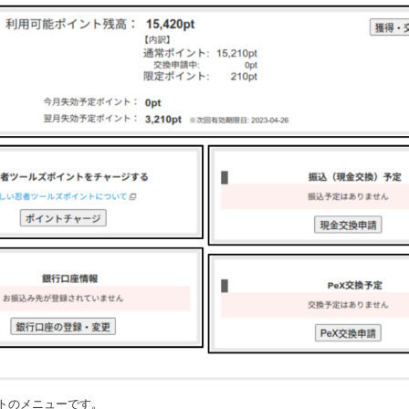
トのメニューです。