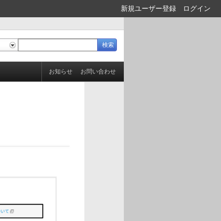
新規ユーザー登録
ログイン
お知らせ
お問い合わせ