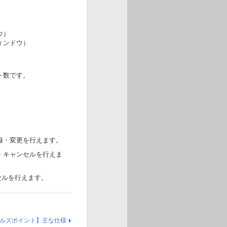
ウ）
ィンドウ）
ト数です。
録・変更を行えます。
・キャンセルを行えま
セルを行えます。
ルズポイント】主な仕様